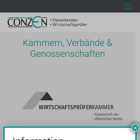
Kammern, Verbände &
Genossenschaften
×