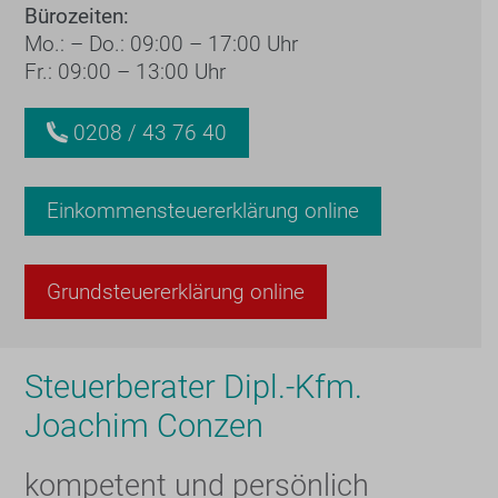
Bürozeiten:
Mo.: – Do.: 09:00 – 17:00 Uhr
Fr.: 09:00 – 13:00 Uhr
0208 / 43 76 40
Einkommensteuererklärung online
Grundsteuererklärung online
Steuerberater Dipl.-Kfm.
Joachim Conzen
kompetent und persönlich