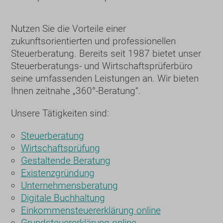
Nutzen Sie die Vorteile einer
zukunftsorientierten und professionellen
Steuerberatung. Bereits seit 1987 bietet unser
Steuerberatungs- und Wirtschaftsprüferbüro
seine umfassenden Leistungen an. Wir bieten
Ihnen zeitnahe „360°-Beratung“.
Unsere Tätigkeiten sind:
Steuerberatung
Wirtschaftsprüfung
Gestaltende Beratung
Existenzgründung
Unternehmensberatung
Digitale Buchhaltung
Einkommensteuererklärung online
Grundsteuererklärung online