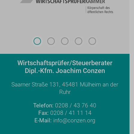
Wirtschaftsprüfer/Steuerberater
Dipl.-Kfm. Joachim Conzen
Saarner Straße 131, 45481 Mülheim an der
Ruhr
Telefon:
0208 / 43 76 40
Fax:
0208 / 41 11 14
E-Mail:
info@conzen.org