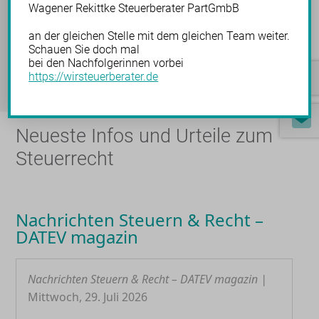
Wagener Rekittke Steuerberater PartGmbB
Wir suchen Mitarbeiter!
an der gleichen Stelle mit dem gleichen Team weiter.
Schauen Sie doch mal
bei den Nachfolgerinnen vorbei
Jetzt bewerben
https://wirsteuerberater.de
Neueste Infos und Urteile zum
Steuerrecht
Nachrichten Steuern & Recht –
DATEV magazin
Nachrichten Steuern & Recht – DATEV magazin |
Mittwoch, 29. Juli 2026