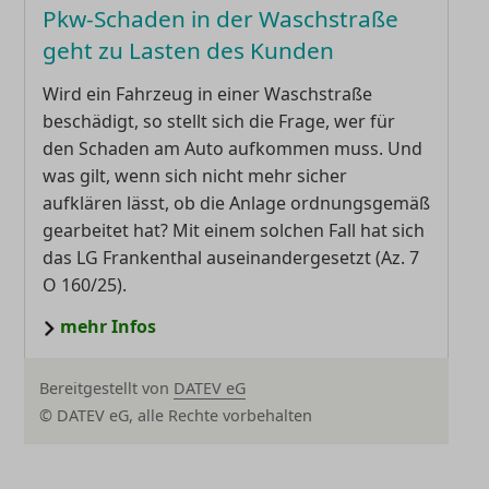
Pkw-Schaden in der Waschstraße
geht zu Lasten des Kunden
Wird ein Fahrzeug in einer Waschstraße
beschädigt, so stellt sich die Frage, wer für
den Schaden am Auto aufkommen muss. Und
was gilt, wenn sich nicht mehr sicher
aufklären lässt, ob die Anlage ordnungsgemäß
gearbeitet hat? Mit einem solchen Fall hat sich
das LG Frankenthal auseinandergesetzt (Az. 7
O 160/25).
mehr Infos
Bereitgestellt von
DATEV eG
© DATEV eG, alle Rechte vorbehalten