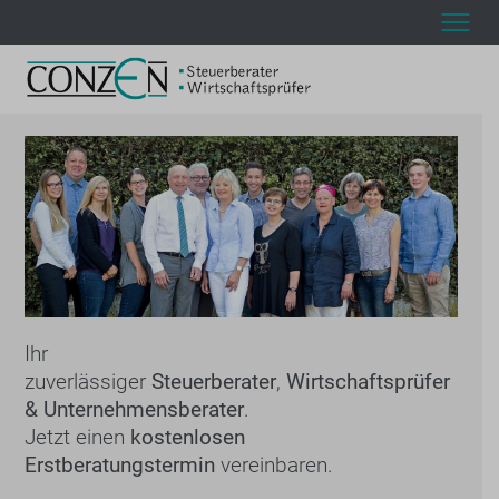
Ihr
zuverlässiger
Steuerberater
,
Wirtschaftsprüfer
& Unternehmensberater
.
Jetzt einen
kostenlosen
Erstberatungstermin
vereinbaren.