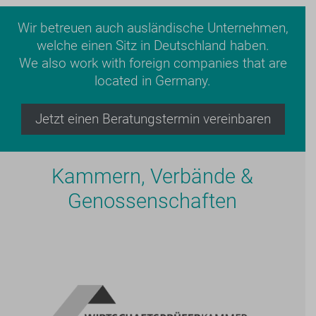
Wir betreuen auch ausländische Unternehmen,
welche einen Sitz in Deutschland haben.
We also work with foreign companies that are
located in Germany.
Jetzt einen Beratungstermin vereinbaren
Kammern, Verbände &
Genossenschaften